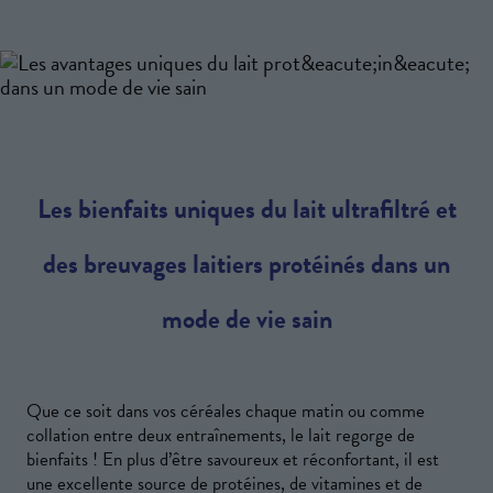
Les bienfaits uniques du lait ultrafiltré et
des breuvages laitiers protéinés dans un
mode de vie sain
Que ce soit dans vos céréales chaque matin ou comme
collation entre deux entraînements, le lait regorge de
bienfaits ! En plus d’être savoureux et réconfortant, il est
une excellente source de protéines, de vitamines et de