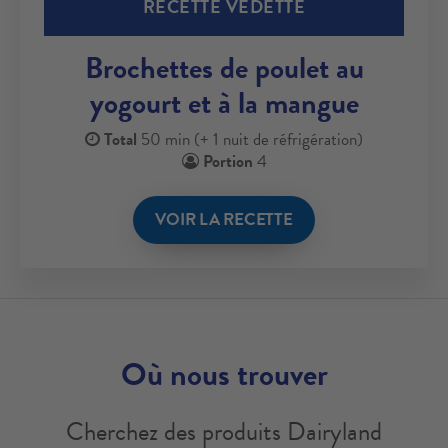
RECETTE VEDETTE
Brochettes de poulet au
yogourt et à la mangue
Total
50 min (+ 1 nuit de réfrigération)
Portion
4
VOIR LA RECETTE
Où nous trouver
Cherchez des produits Dairyland