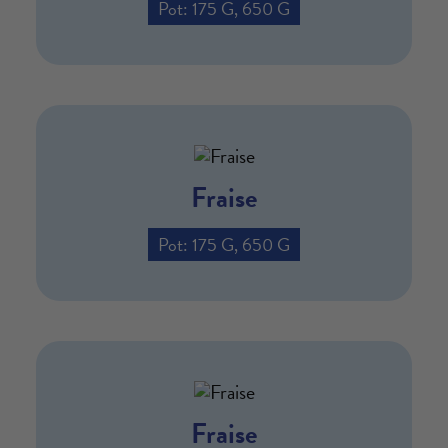
Pot: 175 G, 650 G
Fraise
Pot: 175 G, 650 G
Fraise