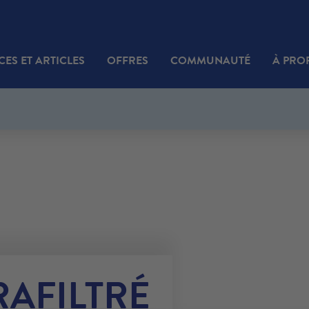
CES ET ARTICLES
OFFRES
COMMUNAUTÉ
À PRO
RAFILTRÉ