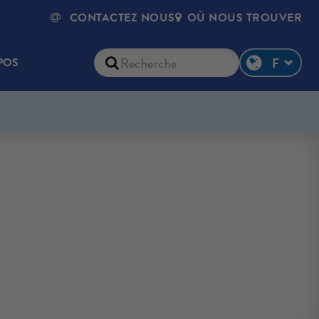
CONTACTEZ NOUS
OÙ NOUS TROUVER
POS