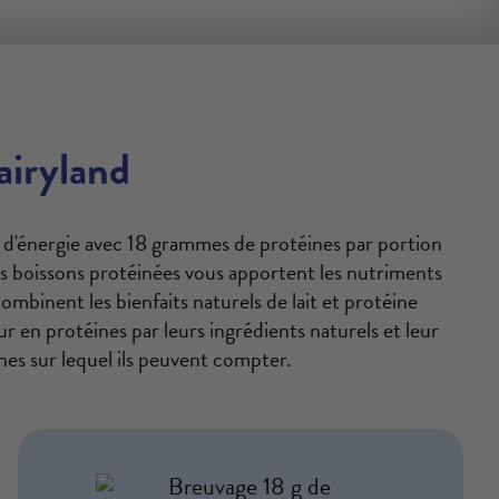
airyland
in d'énergie avec 18 grammes de protéines par portion
 boissons protéinées vous apportent les nutriments
ombinent les bienfaits naturels de lait et protéine
r en protéines par leurs ingrédients naturels et leur
nes sur lequel ils peuvent compter.