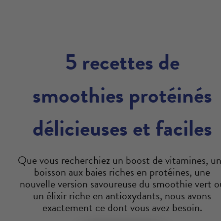
5 recettes de
smoothies protéinés
délicieuses et faciles
Que vous recherchiez un boost de vitamines, u
boisson aux baies riches en protéines, une
nouvelle version savoureuse du smoothie vert o
un élixir riche en antioxydants, nous avons
exactement ce dont vous avez besoin.