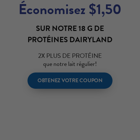
Économisez $1,50
SUR NOTRE 18 G DE
PROTÉINES
DAIRYLAND
2X PLUS DE PROTÉINE
que notre lait régulier!
OBTENEZ VOTRE COUPON