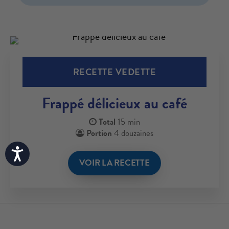
RECETTE VEDETTE
Frappé délicieux au café
Total
15 min
Portion
4 douzaines
Accessibility
VOIR LA RECETTE