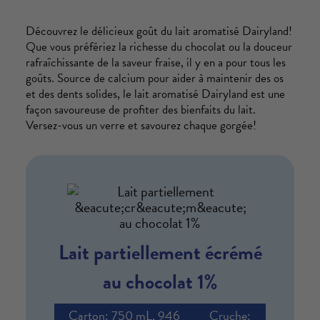
Découvrez le délicieux goût du lait aromatisé Dairyland!
Que vous préfériez la richesse du chocolat ou la douceur
rafraîchissante de la saveur fraise, il y en a pour tous les
goûts. Source de calcium pour aider à maintenir des os
et des dents solides, le lait aromatisé Dairyland est une
façon savoureuse de profiter des bienfaits du lait.
Versez-vous un verre et savourez chaque gorgée!
Lait partiellement écrémé
au chocolat 1%
Carton: 750 mL, 946
Cruche: