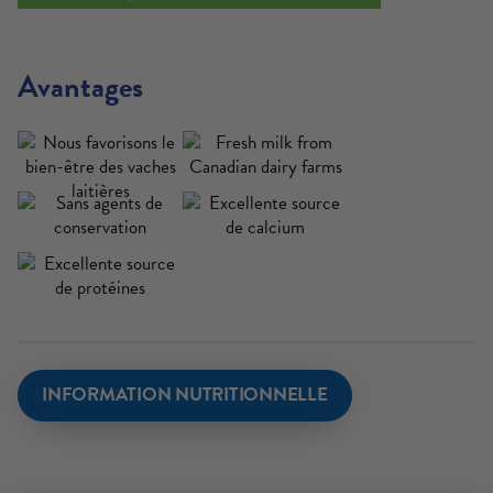
Avantages
INFORMATION NUTRITIONNELLE