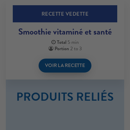
RECETTE VEDETTE
Smoothie vitaminé et santé
Total
5 min
Portion
2 to 3
VOIR LA RECETTE
PRODUITS RELIÉS