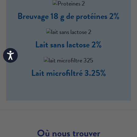
Breuvage 18 g de protéines 2%
Lait sans lactose 2%
Accessibility
Lait microfiltré 3.25%
Où nous trouver