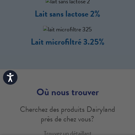
Lait sans lactose 2%
Lait microfiltré 3.25%
Accessibility
Où nous trouver
Cherchez des produits Dairyland
près de chez vous?
Trouvez un détaillant