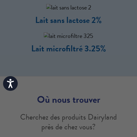
Lait sans lactose 2%
Lait microfiltré 3.25%
Accessibility
Où nous trouver
Cherchez des produits Dairyland
près de chez vous?