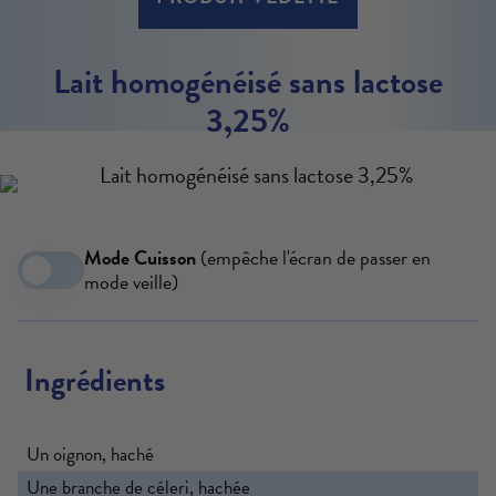
Lait homogénéisé sans lactose
3,25%
Mode Cuisson
(empêche l'écran de passer en
mode veille)
Ingrédients
Un oignon, haché
Une branche de céleri, hachée