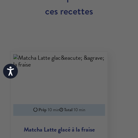
ces recettes
Accessibility
Prép
10 min
Total
10 min
Matcha Latte glacé à la fraise