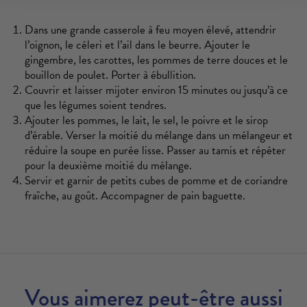
Dans une grande casserole à feu moyen élevé, attendrir
l’oignon, le céleri et l’ail dans le beurre. Ajouter le
gingembre, les carottes, les pommes de terre douces et le
bouillon de poulet. Porter à ébullition.
Couvrir et laisser mijoter environ 15 minutes ou jusqu’à ce
que les légumes soient tendres.
Ajouter les pommes, le lait, le sel, le poivre et le sirop
d’érable. Verser la moitié du mélange dans un mélangeur et
réduire la soupe en purée lisse. Passer au tamis et répéter
pour la deuxième moitié du mélange.
Servir et garnir de petits cubes de pomme et de coriandre
fraîche, au goût. Accompagner de pain baguette.
Vous aimerez peut-être aussi