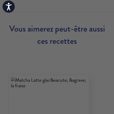
Accessibility
Vous aimerez peut-être aussi
ces recettes