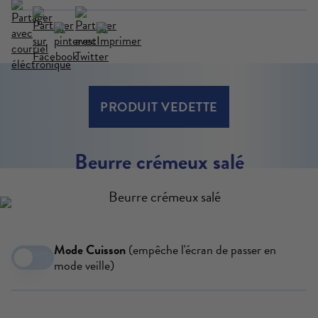
EN SAVOIR PLUS
PRODUIT VEDETTE
Beurre crémeux salé
Mode Cuisson
(empêche l'écran de passer en
mode veille)