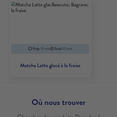
Prép
10 min
Total
10 min
Matcha Latte glacé à la fraise
Où nous trouver