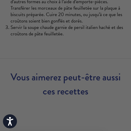
d’autres formes au choix à l’aide d’emporte-pièces.
Transférer les morceaux de pâte feuilletée sur la plaque à
biscuits préparée. Cuire 20 minutes, ou jusqu’à ce que les
croûtons soient bien gonflés et dorés.
Servir la soupe chaude garnie de persil italien haché et des
croûtons de pâte feuilletée.
Vous aimerez peut-être aussi
ces recettes
Accessibility