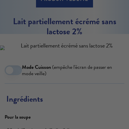
Lait partiellement écrémé sans
lactose 2%
Mode Cuisson
(empêche l'écran de passer en
mode veille)
Ingrédients
Pour la soupe