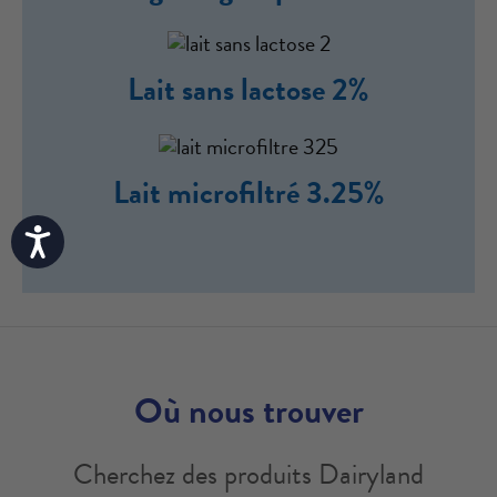
Lait sans lactose 2%
Lait microfiltré 3.25%
Accessibility
Où nous trouver
Cherchez des produits Dairyland