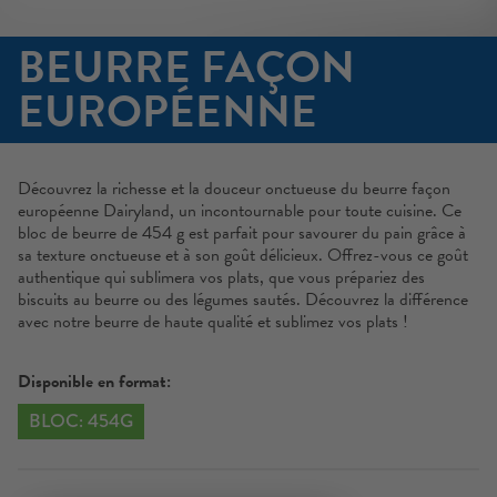
BEURRE FAÇON
EUROPÉENNE
Découvrez la richesse et la douceur onctueuse du beurre façon
européenne Dairyland, un incontournable pour toute cuisine. Ce
bloc de beurre de 454 g est parfait pour savourer du pain grâce à
sa texture onctueuse et à son goût délicieux. Offrez-vous ce goût
authentique qui sublimera vos plats, que vous prépariez des
biscuits au beurre ou des légumes sautés. Découvrez la différence
avec notre beurre de haute qualité et sublimez vos plats !
Disponible en format:
BLOC: 454G