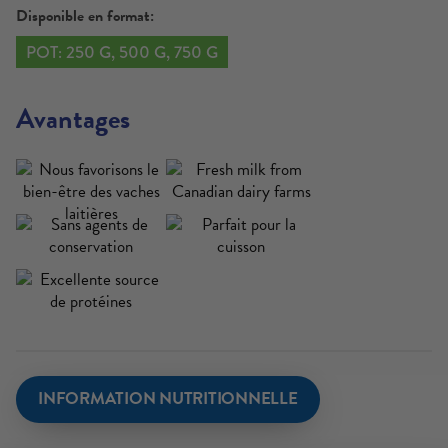
Disponible en format:
POT: 250 G, 500 G, 750 G
Avantages
INFORMATION NUTRITIONNELLE