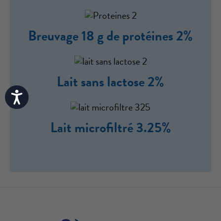
Breuvage 18 g de protéines 2%
Lait sans lactose 2%
Accessibility
Lait microfiltré 3.25%