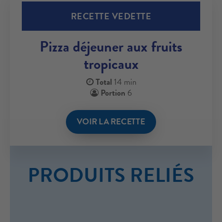
RECETTE VEDETTE
Pizza déjeuner aux fruits
tropicaux
Total
14 min
Portion
6
VOIR LA RECETTE
PRODUITS RELIÉS