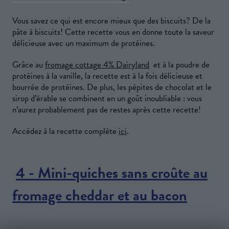
Vous savez ce qui est encore mieux que des biscuits? De la
pâte à biscuits! Cette recette vous en donne toute la saveur
délicieuse avec un maximum de protéines.
Grâce au
fromage cottage 4% Dairyland
et à la poudre de
protéines à la vanille, la recette est à la fois délicieuse et
bourrée de protéines. De plus, les pépites de chocolat et le
sirop d’érable se combinent en un goût inoubliable : vous
n’aurez probablement pas de restes après cette recette!
Accédez à la recette complète
ici
.
4 - Mini-quiches sans croûte au
fromage cheddar et au bacon