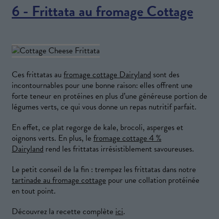
6 - Frittata au fromage Cottage
Ces frittatas au
fromage cottage Dairyland
sont des
incontournables pour une bonne raison: elles offrent une
forte teneur en protéines en plus d’une généreuse portion de
légumes verts, ce qui vous donne un repas nutritif parfait.
En effet, ce plat regorge de kale, brocoli, asperges et
oignons verts. En plus, le
fromage cottage 4 %
Dairyland
rend les frittatas irrésistiblement savoureuses.
Le petit conseil de la fin : trempez les frittatas dans notre
tartinade au fromage cottage
pour une collation protéinée
en tout point.
Découvrez la recette complète
ici
.