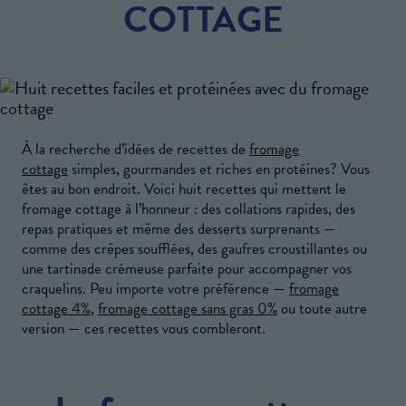
COTTAGE
À la recherche d’idées de recettes de
fromage
cottage
simples, gourmandes et riches en protéines? Vous
êtes au bon endroit. Voici huit recettes qui mettent le
fromage cottage à l’honneur : des collations rapides, des
repas pratiques et même des desserts surprenants —
comme des crêpes soufflées, des gaufres croustillantes ou
une tartinade crémeuse parfaite pour accompagner vos
craquelins. Peu importe votre préférence —
fromage
cottage 4%
,
fromage cottage sans gras 0%
ou toute autre
version — ces recettes vous combleront.