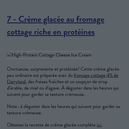
7 - Crème glacée au fromage
cottage riche en protéines
Onctueuse, surprenante et protéinée! Cette crème glacée
peu ordinaire est préparée avec du
fromage cottage 4% de
Dairyland
, des fraises fraîches et un soupçon de sirop
d’érable, de miel ou d’agave. À déguster dans les heures qui
suivent pour garder sa texture crémeuse.
Note : à déguster dans les heures qui suivent pour garder sa
texture crémeuse.
Obtenez la recette de crème glacée complète
ici
.