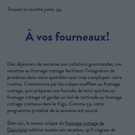
Trouvez la recette juste
ici
.
À vos fourneaux!
Des déjeuners de semaine aux collations gourmandes, ces
recettes au fromage cottage facilitent l’intégration de
protéines dans votre quotidien sans trop compliquer votre
routine. Commencez par les crêpes soufflées au fromage
cottage, puis préparez une fournée de mini-quiches au
fromage cottage et gardez un bol de tartinade au fromage
cottage crémeux dans le frigo. Comme ça, votre
programme protéiné de la semaine est assuré.
Bien sûr, la saveur unique du
fromage cottage de
Dairyland
sublime toutes ces recettes, qu’il s’agisse de