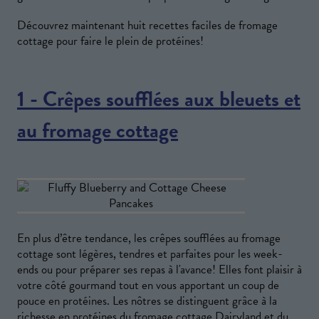
Découvrez maintenant huit recettes faciles de fromage
cottage pour faire le plein de protéines!
1 - Crêpes soufflées aux bleuets et
au fromage cottage
En plus d’être tendance, les crêpes soufflées au fromage
cottage sont légères, tendres et parfaites pour les week-
ends ou pour préparer ses repas à l'avance! Elles font plaisir à
votre côté gourmand tout en vous apportant un coup de
pouce en protéines. Les nôtres se distinguent grâce à la
richesse en protéines du
fromage cottage Dairyland
et du